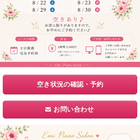
空き状況の確認・予約
お問い合わせ