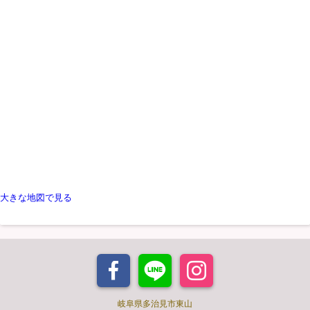
大きな地図で見る
岐阜県多治見市東山